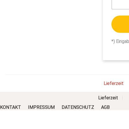
*) Einga
Lieferzeit
Lieferzeit
KONTAKT
IMPRESSUM
DATENSCHUTZ
AGB