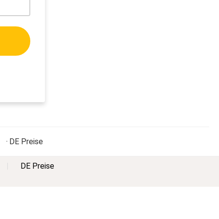
DE
Preise
DE Preise