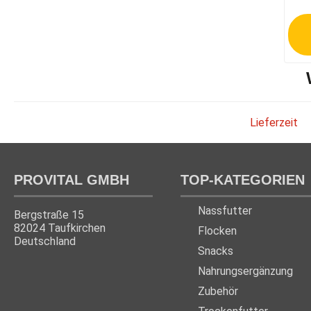
Lieferzeit
PROVITAL GMBH
TOP-KATEGORIEN
Nassfutter
Bergstraße 15
82024 Taufkirchen
Flocken
Deutschland
Snacks
Nahrungsergänzung
Zubehör