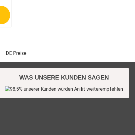
DE
Preise
WAS UNSERE KUNDEN SAGEN